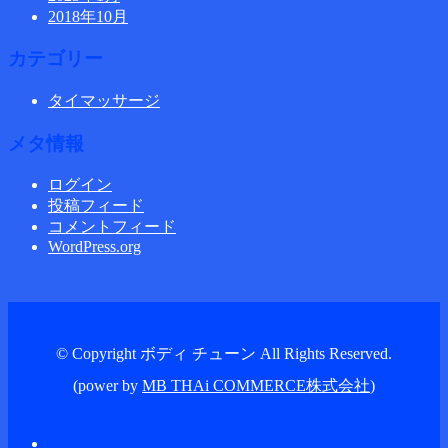
2018年10月
カテゴリー
タイマッサージ
メタ情報
ログイン
投稿フィード
コメントフィード
WordPress.org
© Copyright ボディ チューン All Rights Reserved.
(power by
MB THAi COMMERCE株式会社
)