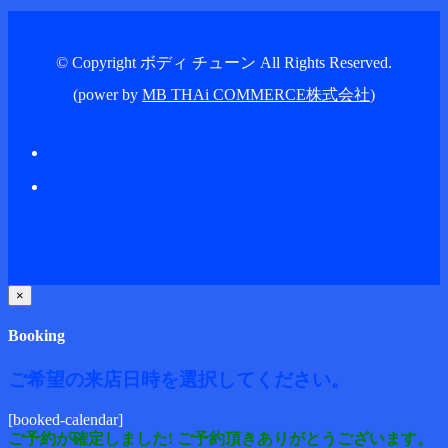
© Copyright ボディ チューン All Rights Reserved.
(power by
MB THAi COMMERCE株式会社
)
×
Booking
ご希望の来店日時を選択してください。
[booked-calendar]
ご予約が確定しました! ご予約頂きありがとうございます。