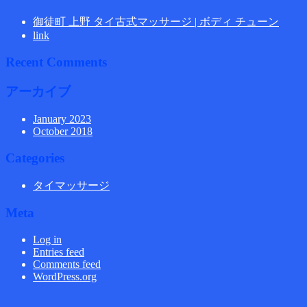
御徒町 上野 タイ古式マッサージ | ボディ チューン
link
Recent Comments
アーカイブ
January 2023
October 2018
Categories
タイマッサージ
Meta
Log in
Entries feed
Comments feed
WordPress.org